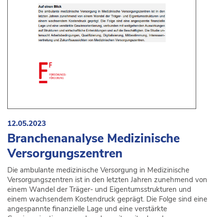
12.05.2023
Branchenanalyse Medizinische
Versorgungszentren
Die ambulante medizinische Versorgung in Medizinische
Versorgungszentren ist in den letzten Jahren zunehmend von
einem Wandel der Träger- und Eigentumsstrukturen und
einem wachsendem Kostendruck geprägt. Die Folge sind eine
angespannte finanzielle Lage und eine verstärkte