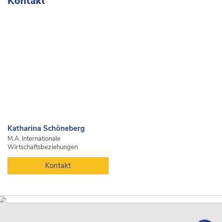
Kontakt
Katharina Schöneberg
M.A. Internationale
Wirtschaftsbeziehungen
Kontakt