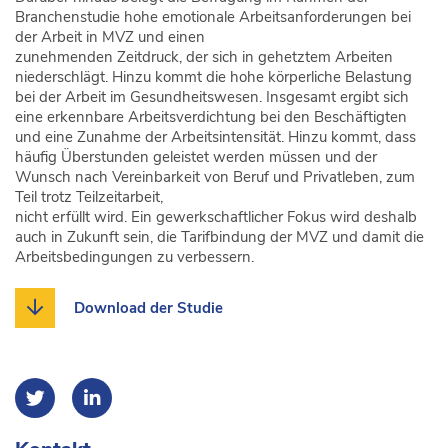
Branchenstudie hohe emotionale Arbeitsanforderungen bei
der Arbeit in MVZ und einen
zunehmenden Zeitdruck, der sich in gehetztem Arbeiten
niederschlägt. Hinzu kommt die hohe körperliche Belastung
bei der Arbeit im Gesundheitswesen. Insgesamt ergibt sich
eine erkennbare Arbeitsverdichtung bei den Beschäftigten
und eine Zunahme der Arbeitsintensität. Hinzu kommt, dass
häufig Überstunden geleistet werden müssen und der
Wunsch nach Vereinbarkeit von Beruf und Privatleben, zum
Teil trotz Teilzeitarbeit,
nicht erfüllt wird. Ein gewerkschaftlicher Fokus wird deshalb
auch in Zukunft sein, die Tarifbindung der MVZ und damit die
Arbeitsbedingungen zu verbessern.
Download der Studie