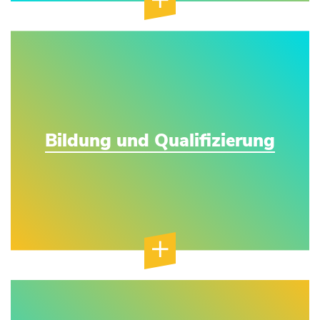
Bildung und Qualifizierung