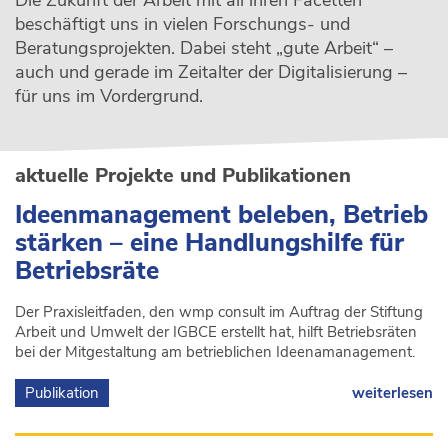
beschäftigt uns in vielen Forschungs- und
Beratungsprojekten. Dabei steht „gute Arbeit“ –
auch und gerade im Zeitalter der Digitalisierung –
für uns im Vordergrund.
aktuelle Projekte und Publikationen
Ideenmanagement beleben, Betrieb
stärken – eine Handlungshilfe für
Betriebsräte
Der Praxisleitfaden, den wmp consult im Auftrag der Stiftung
Arbeit und Umwelt der IGBCE erstellt hat, hilft Betriebsräten
bei der Mitgestaltung am betrieblichen Ideenamanagement.
Publikation
weiterlesen