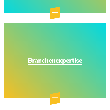
Branchenexpertise