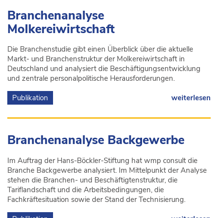
Branchenanalyse
Molkereiwirtschaft
Die Branchenstudie gibt einen Überblick über die aktuelle
Markt- und Branchenstruktur der Molkereiwirtschaft in
Deutschland und analysiert die Beschäftigungsentwicklung
und zentrale personalpolitische Herausforderungen.
Publikation
weiterlesen
Branchenanalyse Backgewerbe
Im Auftrag der Hans-Böckler-Stiftung hat wmp consult die
Branche Backgewerbe analysiert. Im Mittelpunkt der Analyse
stehen die Branchen- und Beschäftigtenstruktur, die
Tariflandschaft und die Arbeitsbedingungen, die
Fachkräftesituation sowie der Stand der Technisierung.