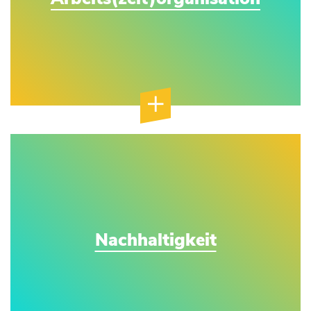
Nachhaltigkeit