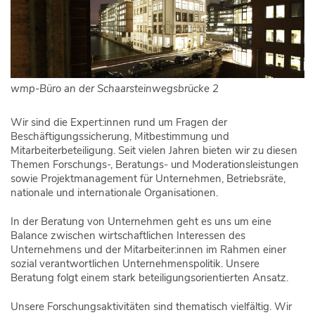
wmp-Büro an der Schaarsteinwegsbrücke 2
Wir sind die Expert:innen rund um Fragen der
Beschäftigungssicherung, Mitbestimmung und
Mitarbeiterbeteiligung. Seit vielen Jahren bieten wir zu diesen
Themen Forschungs-, Beratungs- und Moderationsleistungen
sowie Projektmanagement für Unternehmen, Betriebsräte,
nationale und internationale Organisationen.
In der Beratung von Unternehmen geht es uns um eine
Balance zwischen wirtschaftlichen Interessen des
Unternehmens und der Mitarbeiter:innen im Rahmen einer
sozial verantwortlichen Unternehmenspolitik. Unsere
Beratung folgt einem stark beteiligungsorientierten Ansatz.
Unsere Forschungsaktivitäten sind thematisch vielfältig. Wir