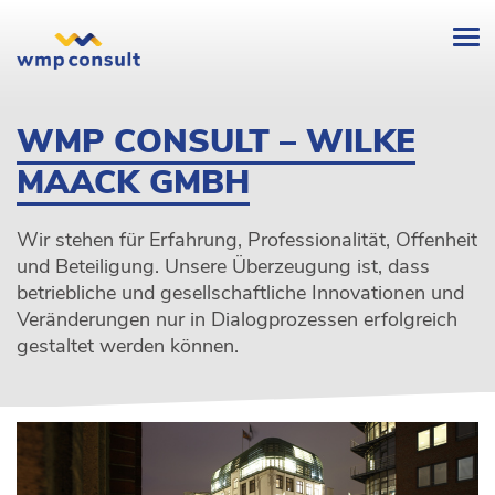
Intro
wmp
consult
-
WMP CONSULT – WILKE
MAACK GMBH
Wir stehen für Erfahrung, Professionalität, Offenheit
und Beteiligung. Unsere Überzeugung ist, dass
betriebliche und gesellschaftliche Innovationen und
Veränderungen nur in Dialogprozessen erfolgreich
gestaltet werden können.