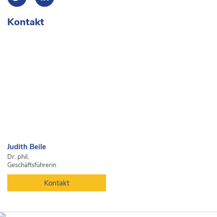
Kontakt
Judith Beile
Dr. phil,
Geschäftsführerin
Kontakt