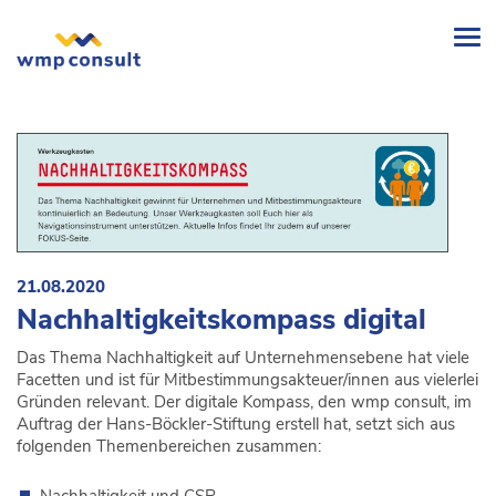
wmp
consult
-
21.08.2020
Nachhaltigkeitskompass digital
Das Thema Nachhaltigkeit auf Unternehmensebene hat viele
Facetten und ist für Mitbestimmungsakteuer/innen aus vielerlei
Gründen relevant. Der digitale Kompass, den wmp consult, im
Auftrag der Hans-Böckler-Stiftung erstell hat, setzt sich aus
folgenden Themenbereichen zusammen: