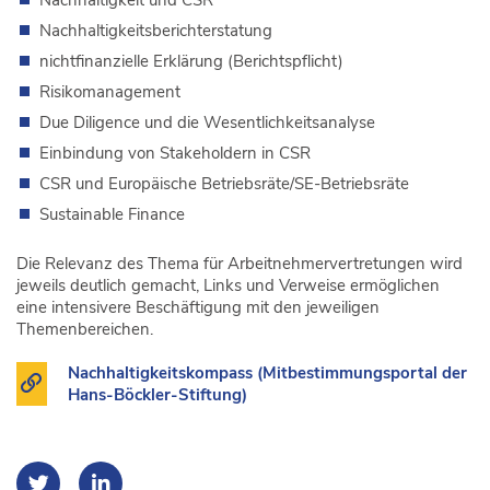
Nachhaltigkeit und CSR
Nachhaltigkeitsberichterstatung
nichtfinanzielle Erklärung (Berichtspflicht)
Risikomanagement
Due Diligence und die Wesentlichkeitsanalyse
Einbindung von Stakeholdern in CSR
CSR und Europäische Betriebsräte/SE-Betriebsräte
Sustainable Finance
Die Relevanz des Thema für Arbeitnehmervertretungen wird
jeweils deutlich gemacht, Links und Verweise ermöglichen
eine intensivere Beschäftigung mit den jeweiligen
Themenbereichen.
Nachhaltigkeitskompass (Mitbestimmungsportal der
Hans-Böckler-Stiftung)