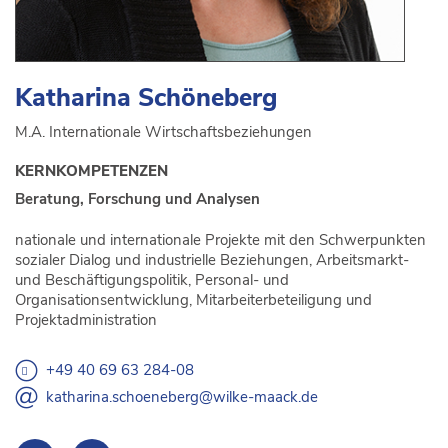
Katharina Schöneberg
M.A. Internationale Wirtschaftsbeziehungen
KERNKOMPETENZEN
Beratung, Forschung und Analysen
nationale und internationale Projekte mit den Schwerpunkten
sozialer Dialog und industrielle Beziehungen, Arbeitsmarkt-
und Beschäftigungspolitik, Personal- und
Organisationsentwicklung, Mitarbeiterbeteiligung und
Projektadministration
+49 40 69 63 284-08
katharina.schoeneberg@wilke-maack.de