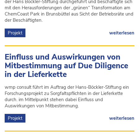
der Hans Böckler-Stiftung durchgeführt und beschäftigte sich
mit den Herausforderungen der „grünen“ Transformation am
ChemCoast Park in Brunsbüttel aus Sicht der Betriebsräte und
der Beschäftigten.
Projekt
weiterlesen
Einfluss und Auswirkungen von
Mitbestimmung auf Due Diligence
in der Lieferkette
wmp consult führt im Auftrag der Hans-Böckler-Stiftung ein
Forschungsprojekt zu Sorgfaltspflichten in der Lieferkette
durch. im Mittelpunkt stehen dabei Einfluss und
Auswirkungen von Mitbestimmung.
Projekt
weiterlesen