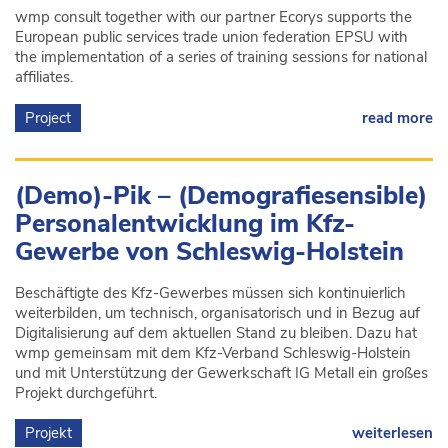
wmp consult together with our partner Ecorys supports the
European public services trade union federation EPSU with
the implementation of a series of training sessions for national
affiliates.
Project
read more
(Demo)-Pik – (Demografiesensible)
Personalentwicklung im Kfz-
Gewerbe von Schleswig-Holstein
Beschäftigte des Kfz-Gewerbes müssen sich kontinuierlich
weiterbilden, um technisch, organisatorisch und in Bezug auf
Digitalisierung auf dem aktuellen Stand zu bleiben. Dazu hat
wmp gemeinsam mit dem Kfz-Verband Schleswig-Holstein
und mit Unterstützung der Gewerkschaft IG Metall ein großes
Projekt durchgeführt.
Projekt
weiterlesen