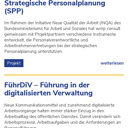
Strategische Personalplanung
(SPP)
Im Rahmen der Initiative Neue Qualität der Arbeit (INQA) des
Bundesministeriums für Arbeit und Soziales hat wmp consult
gemeinsam mit Projektpartnern verschiedene Instrumente
entwickelt, die Personalverantwortliche und
Arbeitnehmervertretungen bei der strategischen
Personalplanung unterstützen.
Projekt
weiterlesen
FührDiV – Führung in der
digitalisierten Verwaltung
Neue Kommunikationsmittel und zunehmend digitalisierte
Arbeitsvorgänge halten immer stärker Einzug in den
Arbeitsalltag des öffentlichen Dienstes. Damit verändern sich
Arbeitsprozesse, Arbeitsaufgaben und die Anforderungen an
Personalführung.