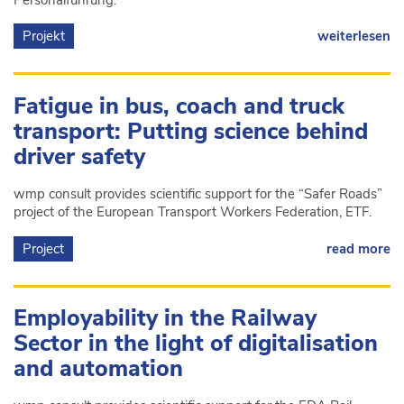
Projekt
weiterlesen
Fatigue in bus, coach and truck
transport: Putting science behind
driver safety
wmp consult provides scientific support for the “Safer Roads”
project of the European Transport Workers Federation, ETF.
Project
read more
Employability in the Railway
Sector in the light of digitalisation
and automation