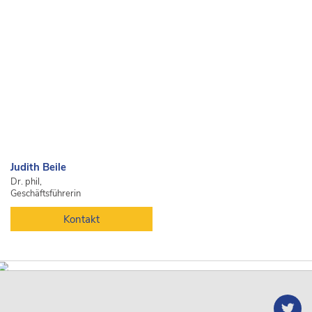
Judith Beile
Dr. phil,
Geschäftsführerin
Kontakt