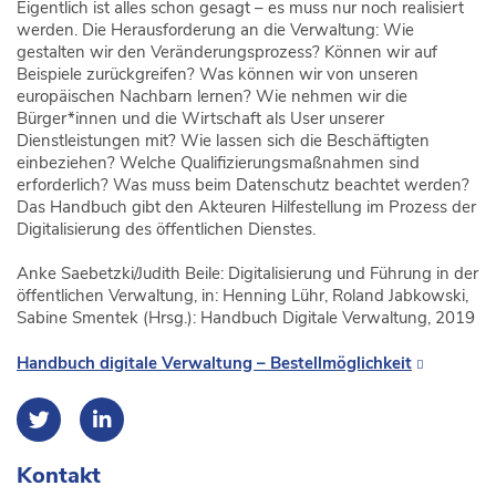
Eigentlich ist alles schon gesagt – es muss nur noch realisiert
werden. Die Herausforderung an die Verwaltung: Wie
gestalten wir den Veränderungsprozess? Können wir auf
Beispiele zurückgreifen? Was können wir von unseren
europäischen Nachbarn lernen? Wie nehmen wir die
Bürger*innen und die Wirtschaft als User unserer
Dienstleistungen mit? Wie lassen sich die Beschäftigten
einbeziehen? Welche Qualifizierungsmaßnahmen sind
erforderlich? Was muss beim Datenschutz beachtet werden?
Das Handbuch gibt den Akteuren Hilfestellung im Prozess der
Digitalisierung des öffentlichen Dienstes.
Anke Saebetzki/Judith Beile: Digitalisierung und Führung in der
öffentlichen Verwaltung, in: Henning Lühr, Roland Jabkowski,
Sabine Smentek (Hrsg.): Handbuch Digitale Verwaltung, 2019
Handbuch digitale Verwaltung – Bestellmöglichkeit
Kontakt