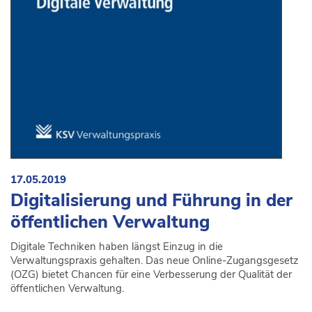
17.05.2019
Digitalisierung und Führung in der
öffentlichen Verwaltung
Digitale Techniken haben längst Einzug in die
Verwaltungspraxis gehalten. Das neue Online-Zugangsgesetz
(OZG) bietet Chancen für eine Verbesserung der Qualität der
öffentlichen Verwaltung.